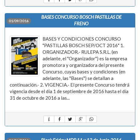
BASES CONCURSO BOSCH PASTILLAS DE
01/09/2016
FRENO
BASES Y CONDICIONES CONCURSO
"PASTILLAS BOSCH SEP/OCT 2016" 1.
ORGANIZADOR.- RULEPA S.R.L. (en
adelante, el "Organizador") es la empresa
promotora y organizadora del presente
Concurso, cuyas bases y condiciones (en
adelante, las "Bases") se detallan a
continuación.- 2. VIGENCIA.- El presente Concurso tendrá
vigencia desde el día 1 de septiembre de 2016 hasta el día
31 de octubre de 2016 a las...