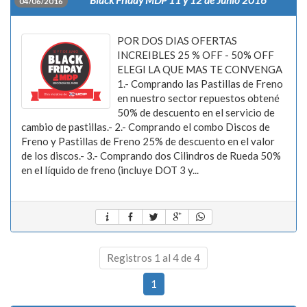
Black Friday MDP 11 y 12 de Junio 2016
04/06/2016
POR DOS DIAS OFERTAS
INCREIBLES 25 % OFF - 50% OFF
ELEGI LA QUE MAS TE CONVENGA
1.- Comprando las Pastillas de Freno
en nuestro sector repuestos obtené
50% de descuento en el servicio de
cambio de pastillas.- 2.- Comprando el combo Discos de
Freno y Pastillas de Freno 25% de descuento en el valor
de los discos.- 3.- Comprando dos Cilindros de Rueda 50%
en el líquido de freno (incluye DOT 3 y...
Registros 1 al 4 de 4
1