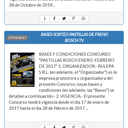
28 de Octubre de 2019...
BASES SORTEO PASTILLAS DE FRENO
17/01/2017
BOSCH TV
BASES Y CONDICIONES CONCURSO
"PASTILLAS BOSCH ENERO-FEBRERO
DE 2017" 1. ORGANIZADOR.- RULEPA
S.R.L. (en adelante, el "Organizador") es la
empresa promotora y organizadora del
presente Concurso, cuyas bases y
condiciones (en adelante, las "Bases") se
detallan a continuación.- 2. VIGENCIA.- El presente
Concurso tendrá vigencia desde el día 17 de enero de
2017 hasta el día 28 de febrero de 2017 ...